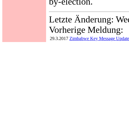
by-election.
Letzte Änderung: We
Vorherige Meldung:
29.3.2017
Zimbabwe Key Message Update